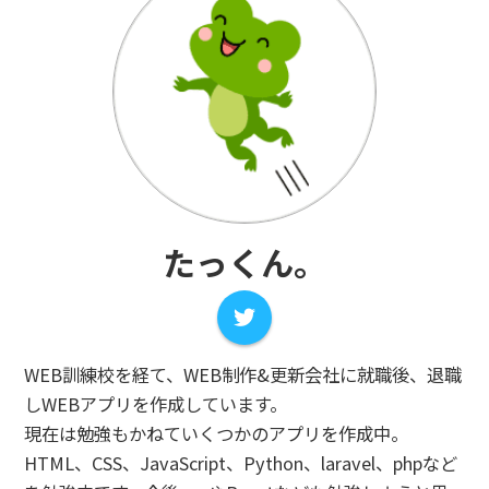
たっくん。
WEB訓練校を経て、WEB制作&更新会社に就職後、退職
しWEBアプリを作成しています。
現在は勉強もかねていくつかのアプリを作成中。
HTML、CSS、JavaScript、Python、laravel、phpなど