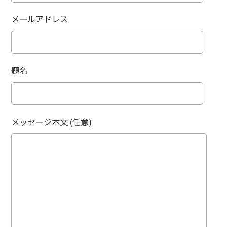
メールアドレス
題名
メッセージ本文 (任意)