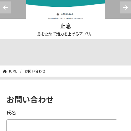
止息
息を止めて活力を上げるアプリ。
HOME
お問い合わせ
お問い合わせ
氏名