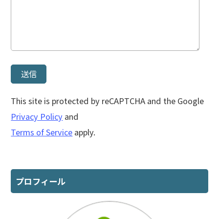
This site is protected by reCAPTCHA and the Google
Privacy Policy
and
Terms of Service
apply.
プロフィール